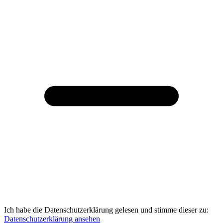
Ich habe die Datenschutzerklärung gelesen und stimme dieser zu:
Datenschutzerklärung ansehen