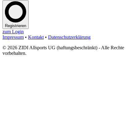
Registrieren
zum Login
Impressum
•
Kontakt
•
Datenschutzerklärung
© 2026 ZIDI Allsports UG (haftungsbeschränkt) - Alle Rechte
vorbehalten.