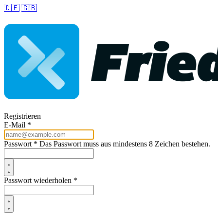
🇩🇪
🇬🇧
Registrieren
E-Mail *
Passwort *
Das Passwort muss aus mindestens 8 Zeichen bestehen.
Passwort wiederholen *